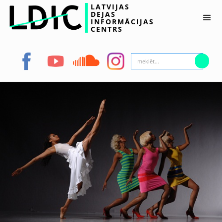
LATVIJAS
DEJAS
INFORMĀCIJAS
CENTRS