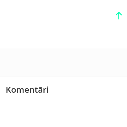
Komentāri