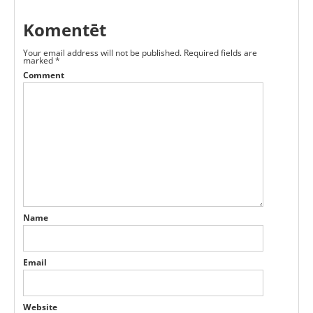
Komentēt
Your email address will not be published.
Required fields are
marked
*
Comment
Name
Email
Website