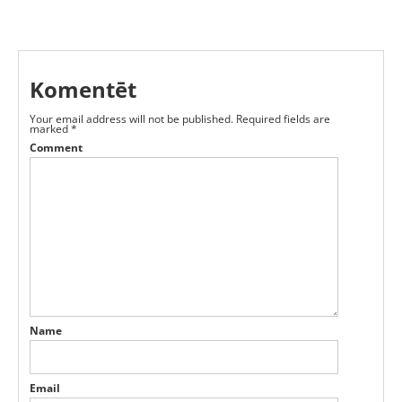
Komentēt
Your email address will not be published.
Required fields are
marked
*
Comment
Name
Email