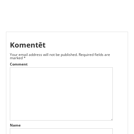
Komentēt
Your email address will not be published.
Required fields are
marked
*
Comment
Name