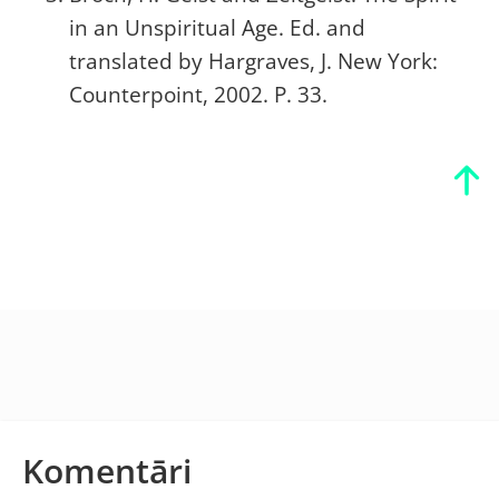
in an Unspiritual Age. Ed. and
translated by Hargraves, J. New York:
Counterpoint, 2002. P. 33.
Komentāri