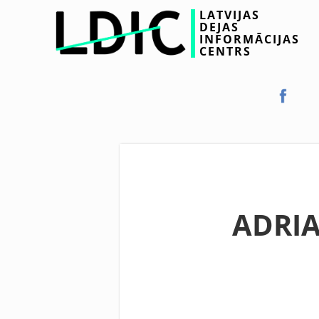
LATVIJAS
DEJAS
INFORMĀCIJAS
CENTRS
ADRIA