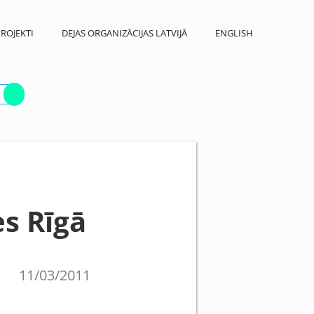
ROJEKTI
DEJAS ORGANIZĀCIJAS LATVIJĀ
ENGLISH
s Rīgā
11/03/2011