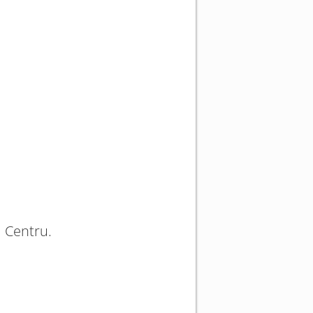
i Centru.