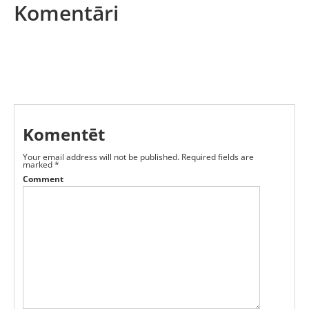
Komentāri
Komentēt
Your email address will not be published.
Required fields are
marked
*
Comment