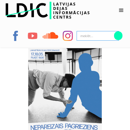
LATVIJAS
DEJAS
INFORMĀCIJAS
CENTRS