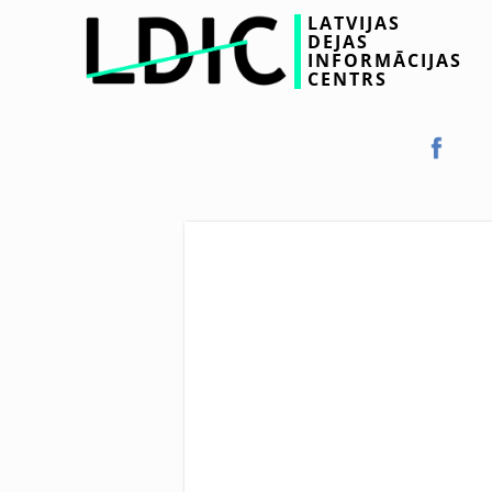
LATVIJAS
DEJAS
INFORMĀCIJAS
CENTRS