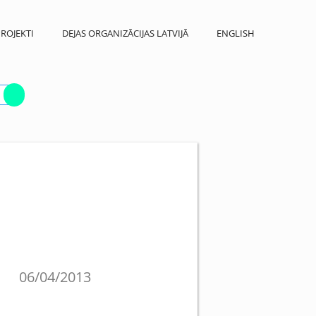
ROJEKTI
DEJAS ORGANIZĀCIJAS LATVIJĀ
ENGLISH
06/04/2013