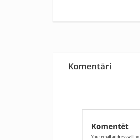
Komentāri
Komentēt
Your email address will no