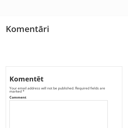
Komentāri
Komentēt
Your email address will not be published.
Required fields are
marked
*
Comment