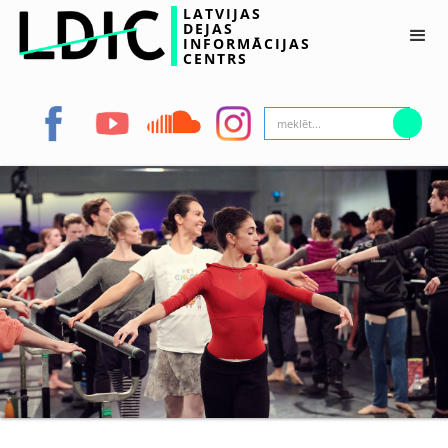
LATVIJAS
DEJAS
INFORMĀCIJAS
CENTRS