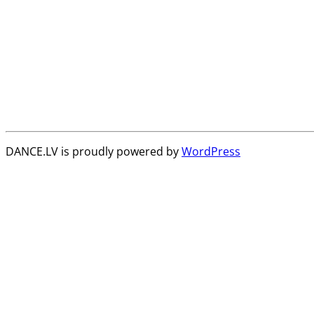
DANCE.LV is proudly powered by
WordPress