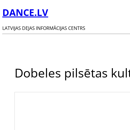
DANCE.LV
LATVIJAS DEJAS INFORMĀCIJAS CENTRS
Dobeles pilsētas ku