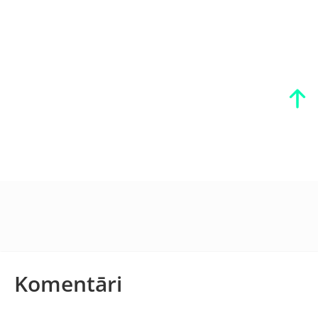
Komentāri