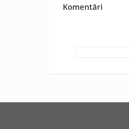
Komentāri