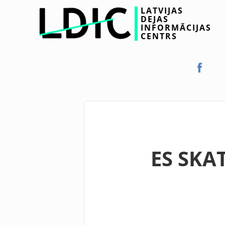
LATVIJAS
DEJAS
INFORMĀCIJAS
CENTRS
ES SKAT