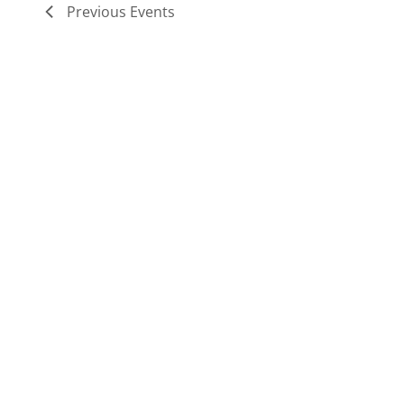
Previous
Events