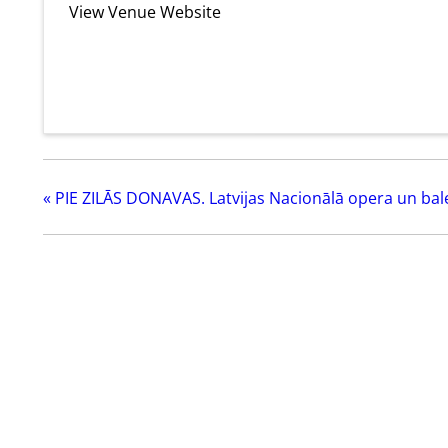
View Venue Website
«
PIE ZILĀS DONAVAS. Latvijas Nacionālā opera un bal