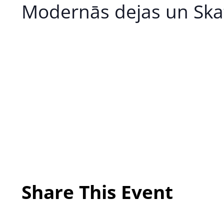
Modernās dejas un Skat
Share This Event