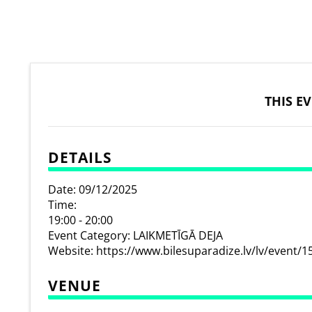
THIS E
DETAILS
Date:
09/12/2025
Time:
19:00 - 20:00
Event Category:
LAIKMETĪGĀ DEJA
Website:
https://www.bilesuparadize.lv/lv/event/
VENUE