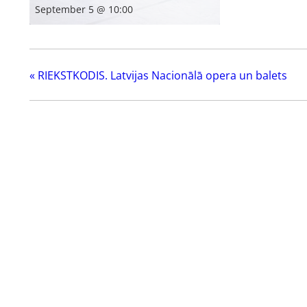
September 5 @ 10:00
«
RIEKSTKODIS. Latvijas Nacionālā opera un balets