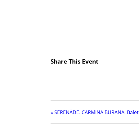
Share This Event
«
SERENĀDE. CARMINA BURANA. Balet