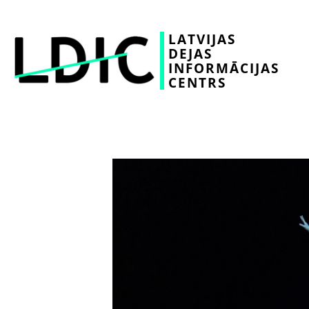
LATVIJAS
DEJAS
INFORMĀCIJAS
CENTRS