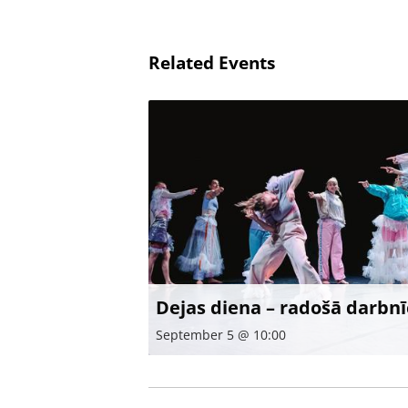
Related Events
Dejas diena – radošā darbnī
September 5 @ 10:00