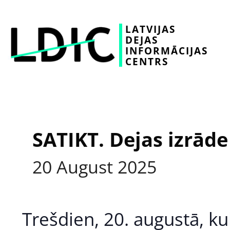
LATVIJAS
DEJAS
INFORMĀCIJAS
CENTRS
SATIKT. Dejas izrāde
20
August
2025
Trešdien, 20. augustā, ku