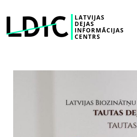
LATVIJAS
DEJAS
INFORMĀCIJAS
CENTRS