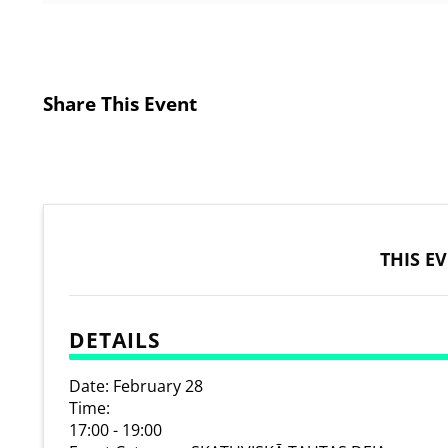
Share This Event
THIS E
DETAILS
Date:
February 28
Time:
17:00 - 19:00