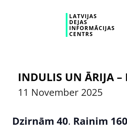
LATVIJAS
DEJAS
INFORMĀCIJAS
CENTRS
INDULIS UN ĀRIJA –
11
November
2025
Dzirnām 40
.
Rainim 160