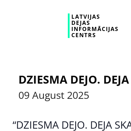
LATVIJAS
DEJAS
INFORMĀCIJAS
CENTRS
DZIESMA DEJO. DEJA
09
August
2025
“DZIESMA DEJO. DEJA SKA