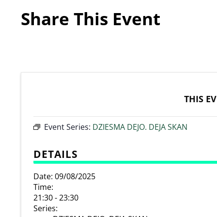
Share This Event
THIS E
Event Series:
DZIESMA DEJO. DEJA SKAN
DETAILS
Date:
09/08/2025
Time:
21:30 - 23:30
Series: