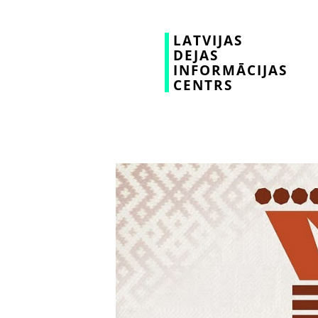
LATVIJAS
DEJAS
INFORMĀCIJAS
CENTRS