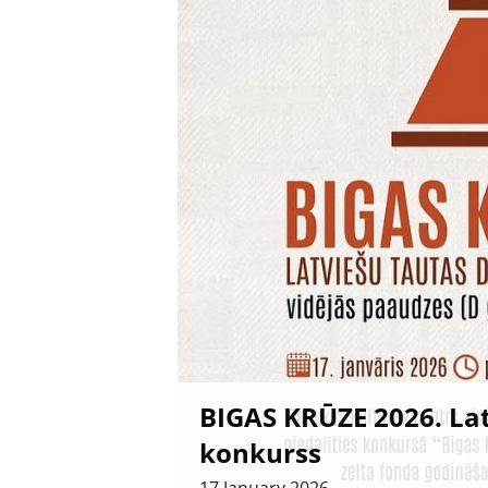
BIGAS KRŪZE 2026. Lat
konkurss