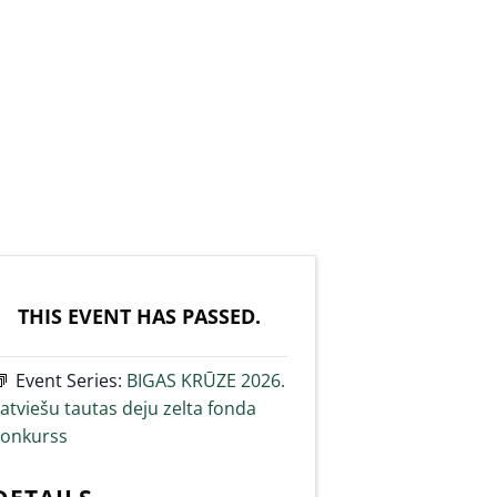
THIS EVENT HAS PASSED.
Event Series:
BIGAS KRŪZE 2026.
atviešu tautas deju zelta fonda
konkurss