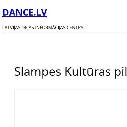
DANCE.LV
LATVIJAS DEJAS INFORMĀCIJAS CENTRS
Slampes Kultūras pi