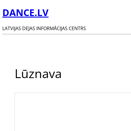
DANCE.LV
LATVIJAS DEJAS INFORMĀCIJAS CENTRS
Lūznava