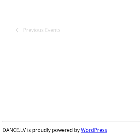
Previous
Events
DANCE.LV is proudly powered by
WordPress