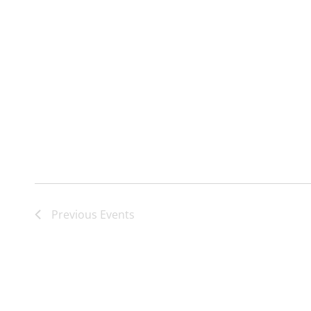
Previous
Events