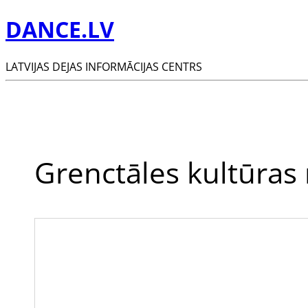
DANCE.LV
LATVIJAS DEJAS INFORMĀCIJAS CENTRS
Grenctāles kultūras