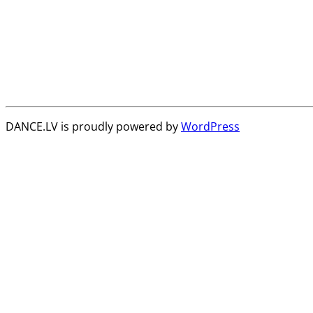
DANCE.LV is proudly powered by
WordPress