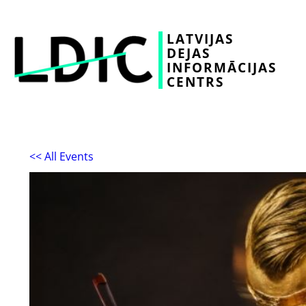
LATVIJAS
DEJAS
INFORMĀCIJAS
CENTRS
<< All Events