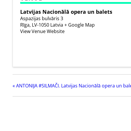
Latvijas Nacionālā opera un balets
Aspazijas bulvāris 3
Rīga
,
LV-1050
Latvia
+ Google Map
View Venue Website
«
ANTONIJA #SILMAČI. Latvijas Nacionālā opera un bal