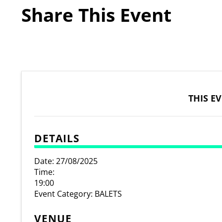
Share This Event
THIS E
DETAILS
Date:
27/08/2025
Time:
19:00
Event Category:
BALETS
VENUE