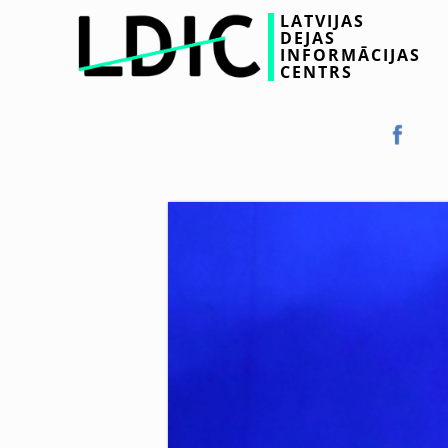
LATVIJAS
DEJAS
INFORMĀCIJAS
CENTRS