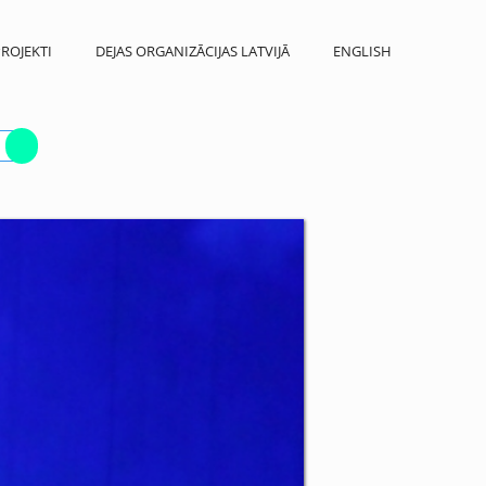
ROJEKTI
DEJAS ORGANIZĀCIJAS LATVIJĀ
ENGLISH