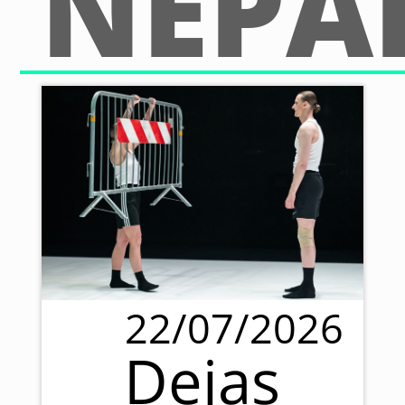
NEPA
22/07/2026
Dejas